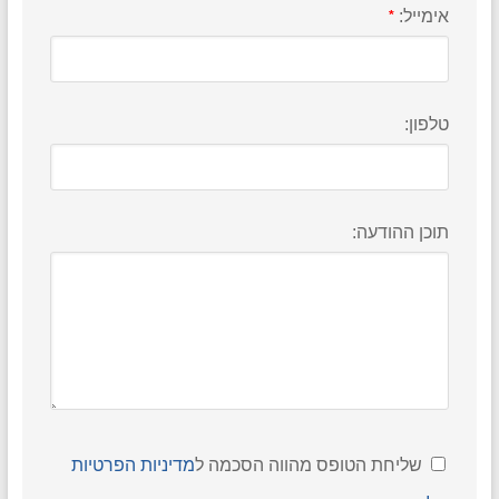
אימייל:
*
טלפון:
תוכן ההודעה:
שליחת הטופס מהווה הסכמה ל
מדיניות הפרטיות