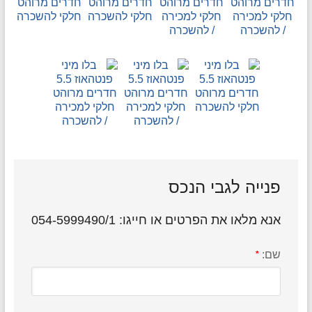
פנייה לגבי הנכס
אנא מלאו את הפרטים או חייגו: 054-5999490/1
שם:
*