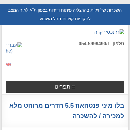
השכרות של וילות בהרצליה פיתוח ודירות בצפון ת"א לאור המצב
לתקופות קצרות החל משבוע
טלפון: 054-5999490/1
תפריט
בלו מיני פנטהאוז 5.5 חדרים מרוהט מלא
למכירה / להשכרה