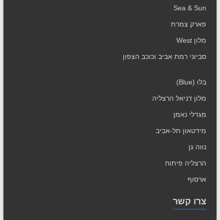
Sea & Sun
פארק צמרת
מלון West
סביוני רמת אביב וכוכב הצפון
בלו (Blue)
מלון דניאל הרצליה
מגדלי נאמן
מידטאון תל-אביב
נווה גן
הרצליה פיתוח
ארסוף
צרו קשר