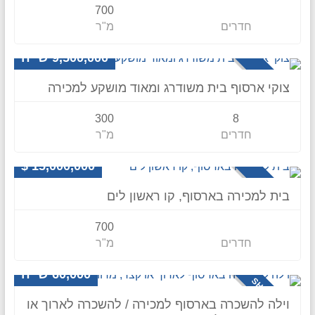
700
חדרים
מ"ר
וילה
9,500,000 ש״ח
למכירה
צוקי ארסוף בית משודרג ומאוד מושקע למכירה
300
8
חדרים
מ"ר
וילה
15,000,000 $
למכירה
בית למכירה בארסוף, קו ראשון לים
700
חדרים
מ"ר
וילה
60,000 ש״ח
SHORT TERM
וילה להשכרה בארסוף למכירה / להשכרה לארוך או