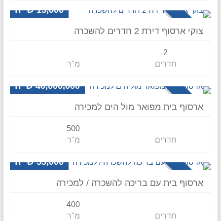
15,000 ש״ח
להשכרה
צוקי ארסוף דירת 2 חדרים להשכרה
2
חדרים
מ"ר
וילה
40,000,000 ש"ח
למכירה
ארסוף בית מפואר מול הים למכירה
500
חדרים
מ"ר
וילה
55,000 ש״ח
להשכרה
ארסוף בית עם בריכה להשכרה / למכירה
400
חדרים
מ"ר