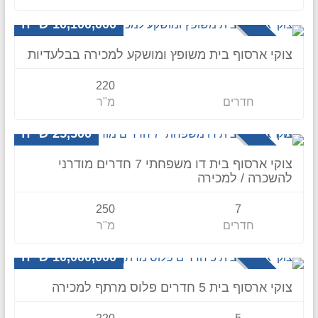
וילה
10,100,000 ש״ח
למכירה
צוקי ארסוף בית משופץ ומושקע למכירה בבלעדיות
220
חדרים
מ"ר
וילה
25,500 ש״ח
להשכרה
צוקי ארסוף בית דו משפחתי 7 חדרים מודרני
להשכרה / למכירה
250
7
חדרים
מ"ר
וילה
10,000,000 ש״ח
למכירה
צוקי ארסוף בית 5 חדרים פלוס מרתף למכירה