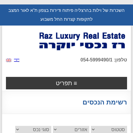
השכרות של וילות בהרצליה פיתוח ודירות בצפון ת"א לאור המצב
לתקופות קצרות החל משבוע
טלפון: 054-5999490/1
תפריט
רשימת הנכסים