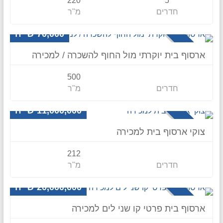
220
5
חדרים
מ"ר
וילה
70,000 ש״ח
להשכרה
ארסוף בית יוקרתי מול החוף להשכרה / למכירה
500
חדרים
מ"ר
וילה
11,000,000 ש״ח
למכירה
צוקי ארסוף בית למכירה
212
חדרים
מ"ר
וילה
20,000,000 ש״ח
למכירה
ארסוף בית פרטי קו שני לים למכירה