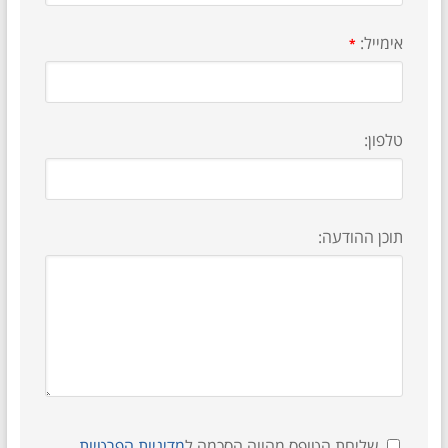
אימייל:
*
טלפון:
תוכן ההודעה:
שליחת הטופס מהווה הסכמה ל
מדיניות הפרטיות