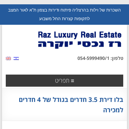
השכרות של וילות בהרצליה פיתוח ודירות בצפון ת"א לאור המצב
לתקופות קצרות החל משבוע
טלפון: 054-5999490/1
תפריט
בלו דירת 3.5 חדרים בגודל של 4 חדרים
למכירה