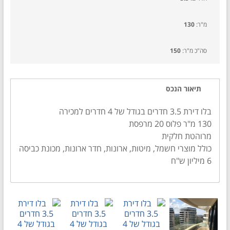
מ"ר:
130
סה"כ מ"ר:
150
תיאור הנכס
בלו דירת 3.5 חדרים בגודל של 4 חדרים למכירה
130 מ"ר פלוס 20 מרפסת
מרוהטת חלקית
כולל מוצרי חשמל, מיטות, ארונות, חדר ארונות, מכונת כביסה
6 מיליון ש"ח