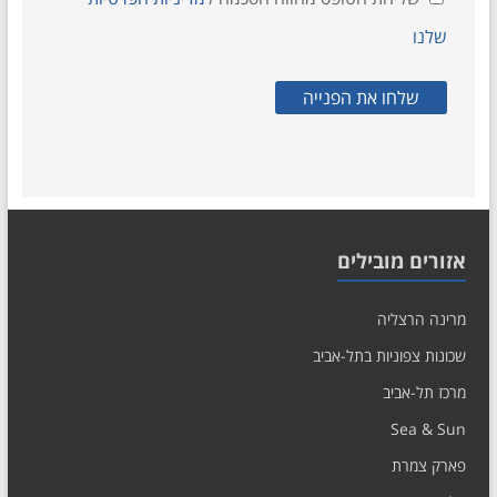
שלנו
אזורים מובילים
מרינה הרצליה
שכונות צפוניות בתל-אביב
מרכז תל-אביב
Sea & Sun
פארק צמרת