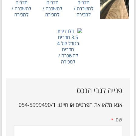
פנייה לגבי הנכס
אנא מלאו את הפרטים או חייגו: 054-5999490/1
שם:
*