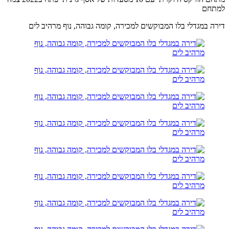
למתחם
דירה במגדלי בלו המבוקשים למכירה, קומה גבוהה, נוף מרהיב לים