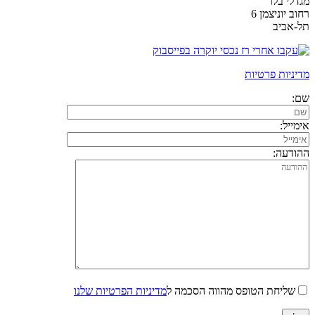
מגדלי בלו
רחוב יוניצמן 6
תל-אביב
מדיניות פרטיות
שם:
אימייל:
ההודעה:
שליחת הטופס מהווה הסכמה ל
מדיניות הפרטיות שלנו