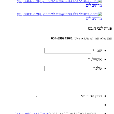
פנייה לגבי הנכס
אנא מלאו את הפרטים או חייגו: 054-5999490/1
שם:
*
אימייל:
*
טלפון:
תוכן ההודעה:
שליחת הטופס מהווה הסכמה ל
מדיניות הפרטיות שלנו