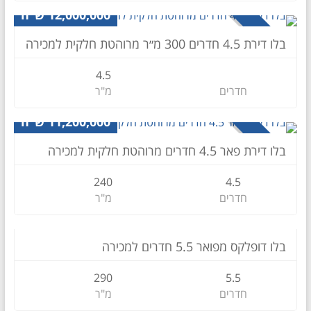
12,000,000 ש״ח
למכירה
בלו דירת 4.5 חדרים 300 מ״ר מרוהטת חלקית למכירה
4.5
חדרים
מ"ר
דירה
11,200,000 ש״ח
למכירה
בלו דירת פאר 4.5 חדרים מרוהטת חלקית למכירה
240
4.5
חדרים
מ"ר
דופלקס
16,000,000 ש״ח
בלו דופלקס מפואר 5.5 חדרים למכירה
למכירה
290
5.5
חדרים
מ"ר
דירה