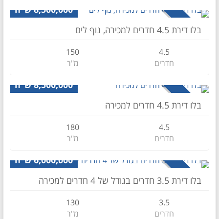
8,500,000 ש״ח
למכירה
בלו דירת 4.5 חדרים למכירה, נוף לים
150
4.5
חדרים
מ"ר
דירה
8,500,000 ש״ח
למכירה
בלו דירת 4.5 חדרים למכירה
180
4.5
חדרים
מ"ר
דירה
6,000,000 ש״ח
למכירה
בלו דירת 3.5 חדרים בגודל של 4 חדרים למכירה
130
3.5
חדרים
מ"ר