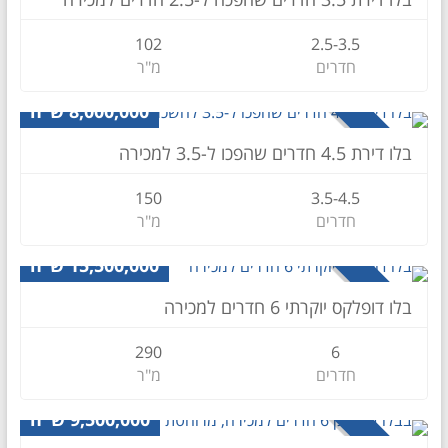
102
2.5-3.5
חדרים
מ"ר
דירה
8,000,000 ש״ח
למכירה
בלו דירת 4.5 חדרים שהפכו ל-3.5 למכירה
150
3.5-4.5
חדרים
מ"ר
דופלקס
15,500,000 ש״ח
למכירה
בלו דופלקס יוקרתי 6 חדרים למכירה
290
6
חדרים
מ"ר
דירת גן
9,500,000 ש"ח