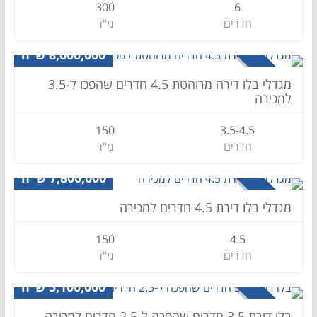
300
6
חדרים
מ"ר
דירה
8,000,000 ש״ח
למכירה
מגדלי בלו דירה מרוהטת 4.5 חדרים שהפכו ל-3.5
למכירה
150
3.5-4.5
חדרים
מ"ר
דירה
7,800,000 ש"ח
למכירה
מגדלי בלו דירת 4.5 חדרים למכירה
150
4.5
חדרים
מ"ר
דירה
5,100,000 ש״ח
למכירה
בלו דירת 3.5 חדרים שהפכה ל-2.5 חדרים למכירה