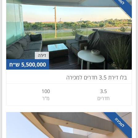
דירה
5,500,000 ש״ח
בלו דירת 3.5 חדרים למכירה
100
3.5
חדרים
מ"ר
למכירה