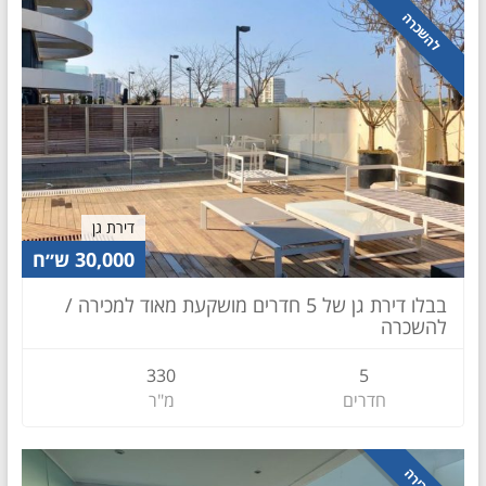
להשכרה
דירת גן
30,000 ש״ח
בבלו דירת גן של 5 חדרים מושקעת מאוד למכירה /
להשכרה
330
5
חדרים
מ"ר
למכירה