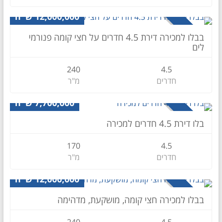
דירה
12,000,000 ש"ח
למכירה
בבלו למכירה דירת 4.5 חדרים על חצי קומה פנורמי
לים
240
4.5
חדרים
מ"ר
דירה
7,700,000 ש"ח
למכירה
בלו דירת 4.5 חדרים למכירה
170
4.5
חדרים
מ"ר
דירה
12,000,000 ש"ח
להשכרה
בבלו למכירה חצי קומה, מושקעת, מדהימה