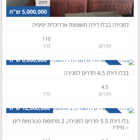
דירה
5,000,000 ש"ח
למכירה בבלו דירה משופצת אדריכלית יפיפיה
110
חדרים
מ"ר
דירה
8,000,000 ש"ח
למכירה
בבלו דירת 4.5 חדרים למכירה
4.5
חדרים
מ"ר
דירה
12,000,000 ש"ח
למכירה
בלו דירת 5.5 חדרים למכירה, 2 מרפסות פנורמיות לים
– מיידי!