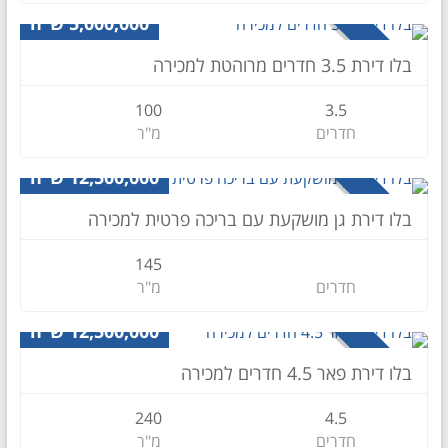
5,000,000 ש״ח
למכירה
בלו דירת 3.5 חדרים מרוהטת למכירה
100
3.5
חדרים
מ"ר
דירת גן
12,500,000 ש״ח
למכירה
בלו דירת גן מושקעת עם בריכה פרטית למכירה
145
חדרים
מ"ר
דירה
12,500,000 ש״ח
למכירה
בלו דירת פאר 4.5 חדרים למכירה
240
4.5
חדרים
מ"ר