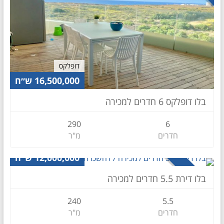
דופלקס
16,500,000 ש״ח
בלו דופלקס 6 חדרים למכירה
290
6
חדרים
מ"ר
דירה
12,000,000 ש״ח
למכירה
בלו דירת 5.5 חדרים למכירה
240
5.5
חדרים
מ"ר
דירה