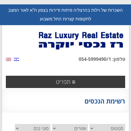
השכרות של וילות בהרצליה פיתוח ודירות בצפון ת"א לאור המצב
לתקופות קצרות החל משבוע
טלפון: 054-5999490/1
תפריט
רשימת הנכסים