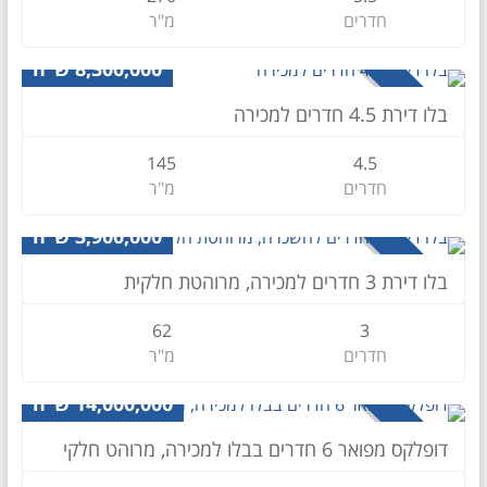
חדרים
מ"ר
דירה
8,300,000 ש״ח
למכירה
בלו דירת 4.5 חדרים למכירה
145
4.5
חדרים
מ"ר
דירה
3,900,000 ש״ח
למכירה
בלו דירת 3 חדרים למכירה, מרוהטת חלקית
62
3
חדרים
מ"ר
דופלקס
14,000,000 ש״ח
למכירה
דופלקס מפואר 6 חדרים בבלו‎ למכירה, מרוהט חלקי