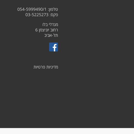
טלפון: 054-5999490/1
פקס: 03-5225273
מגדלי בלו
רחוב יוניצמן 6
תל-אביב
מדיניות פרטיות