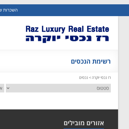
השכרות של
רשימת הנכסים
רז נכסי יוקרה
>
נכסים
אזורים מובילים