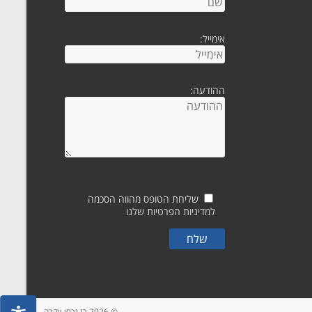
אימייל:
ההודעה:
שליחת הטופס מהווה הסכמה
ל
מדיניות הפרטיות שלנו
© 2026 רז נכסי יוקרה